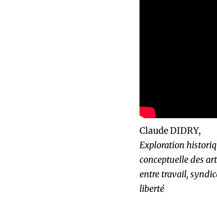
Claude DIDRY,
Exploration historiq
conceptuelle des art
entre travail, syndi
liberté