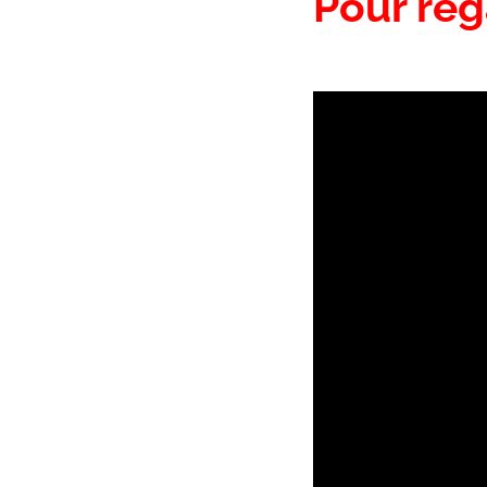
Pour reg