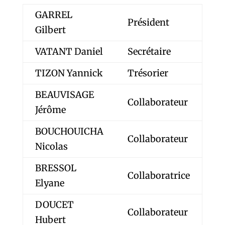
GARREL
Président
Gilbert
VATANT Daniel
Secrétaire
TIZON Yannick
Trésorier
BEAUVISAGE
Collaborateur
Jérôme
BOUCHOUICHA
Collaborateur
Nicolas
BRESSOL
Collaboratrice
Elyane
DOUCET
Collaborateur
Hubert