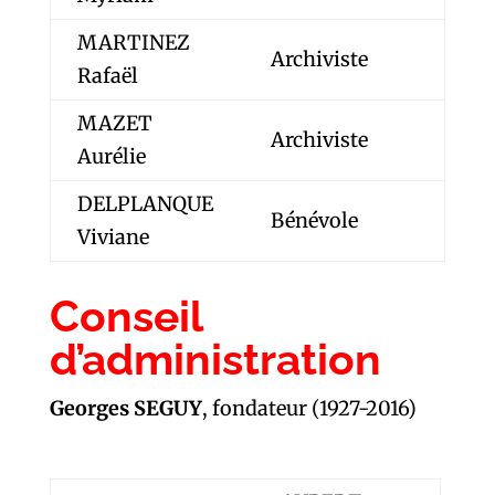
MARTINEZ
Archiviste
Rafaël
MAZET
Archiviste
Aurélie
DELPLANQUE
Bénévole
Viviane
Conseil
d’administration
Georges SEGUY
, fondateur (1927-2016)