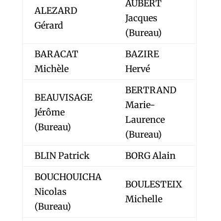
AUBERT
ALEZARD
Jacques
Gérard
(Bureau)
BARACAT
BAZIRE
Michèle
Hervé
BERTRAND
BEAUVISAGE
Marie-
Jérôme
Laurence
(Bureau)
(Bureau)
BLIN Patrick
BORG Alain
BOUCHOUICHA
BOULESTEIX
Nicolas
Michelle
(Bureau)