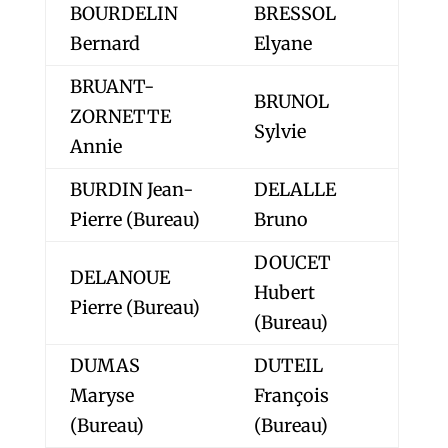
BOURDELIN
BRESSOL
Bernard
Elyane
BRUANT-
BRUNOL
ZORNETTE
Sylvie
Annie
BURDIN Jean-
DELALLE
Pierre (Bureau)
Bruno
DOUCET
DELANOUE
Hubert
Pierre (Bureau)
(Bureau)
DUMAS
DUTEIL
Maryse
François
(Bureau)
(Bureau)