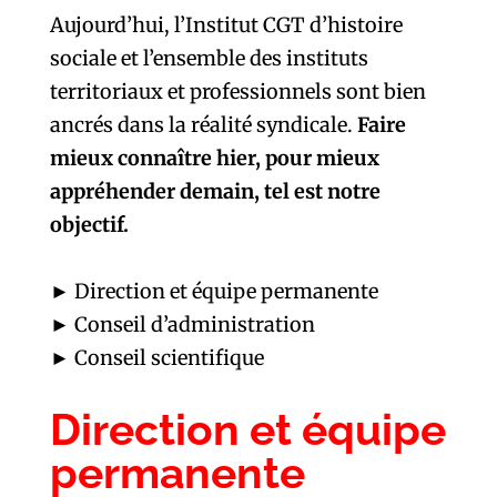
Aujourd’hui, l’Institut CGT d’histoire
sociale et l’ensemble des instituts
territoriaux et professionnels sont bien
ancrés dans la réalité syndicale.
Faire
mieux connaître hier, pour mieux
appréhender demain, tel est notre
objectif.
► Direction et équipe permanente
► Conseil d’administration
► Conseil scientifique
Direction et équipe
permanente