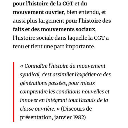
pour l’histoire de la CGT et du
mouvement ouvrier
, bien entendu, et
aussi plus largement
pour l’histoire des
faits et des mouvements sociaux
,
l’histoire sociale dans laquelle la CGT a
tenu et tient une part importante.
« Connaître l’histoire du mouvement
syndical, c’est assimiler l’expérience des
générations passées, pour mieux
comprendre les conditions nouvelles et
innover en intégrant tout l’acquis de la
classe ouvrière. »
(Discours de
présentation, janvier 1982)