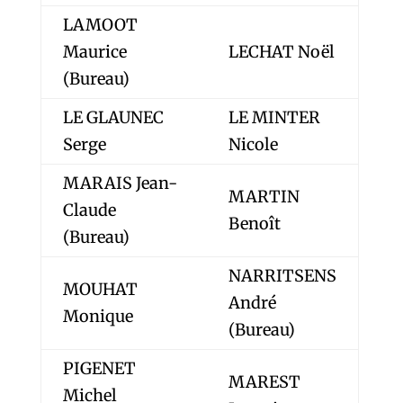
LAMOOT
Maurice
LECHAT Noël
(Bureau)
LE GLAUNEC
LE MINTER
Serge
Nicole
MARAIS Jean-
MARTIN
Claude
Benoît
(Bureau)
NARRITSENS
MOUHAT
André
Monique
(Bureau)
PIGENET
MAREST
Michel