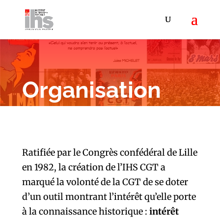
Organisation
Ratifiée par le Congrès confédéral de Lille
en 1982, la création de l’IHS CGT a
marqué la volonté de la CGT de se doter
d’un outil montrant l’intérêt qu’elle porte
à la connaissance historique :
intérêt