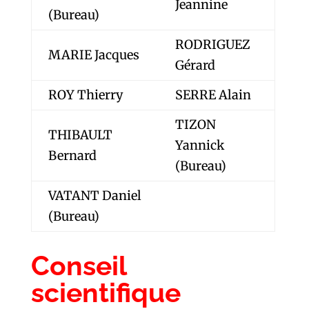
Jeannine
(Bureau)
RODRIGUEZ
MARIE Jacques
Gérard
ROY Thierry
SERRE Alain
TIZON
THIBAULT
Yannick
Bernard
(Bureau)
VATANT Daniel
(Bureau)
Conseil
scientifique