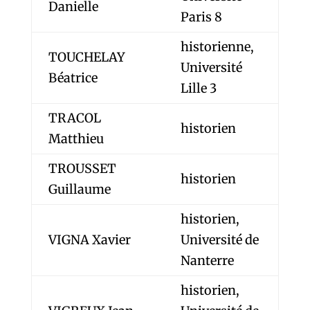
Danielle
Paris 8
historienne,
TOUCHELAY
Université
Béatrice
Lille 3
TRACOL
historien
Matthieu
TROUSSET
historien
Guillaume
historien,
VIGNA Xavier
Université de
Nanterre
historien,