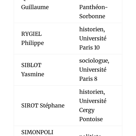
Guillaume
Panthéon-
Sorbonne
historien,
RYGIEL
Université
Philippe
Paris 10
sociologue,
SIBLOT
Université
Yasmine
Paris 8
historien,
Université
SIROT Stéphane
Cergy
Pontoise
SIMONPOLI