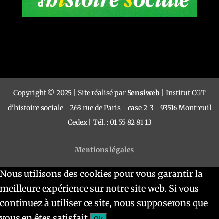
Copyright © 2025 | Site réalisé par
Sensiweb
| Institut CGT
d'histoire sociale - 263 rue de Paris - case 2-3 - 93516 Montreuil
Cedex | Tél. : 01 55 82 81 13
Mentions légales
Nous utilisons des cookies pour vous garantir la
meilleure expérience sur notre site web. Si vous
continuez à utiliser ce site, nous supposerons que
vous en êtes satisfait.
Ok