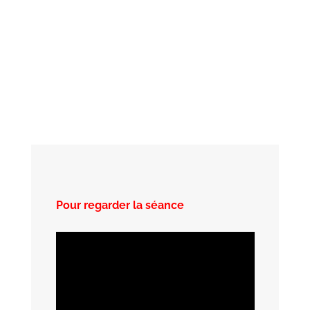
Pour regarder la séance