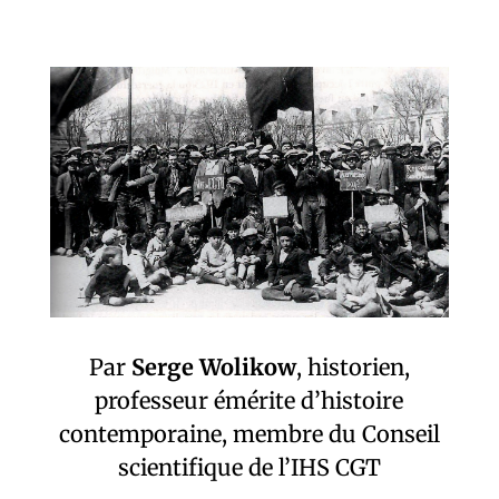
Par
Serge Wolikow
, historien,
professeur émérite d’histoire
contemporaine, membre du Conseil
scientifique de l’IHS CGT