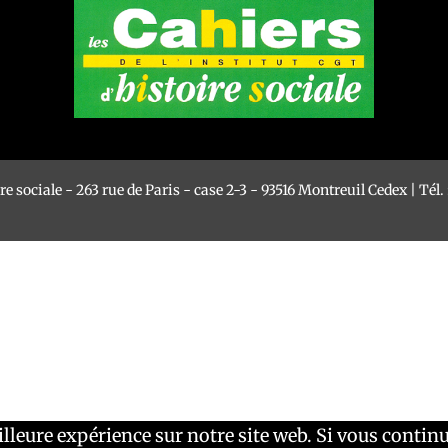
re sociale - 263 rue de Paris - case 2-3 - 93516 Montreuil Cedex | Tél. :
lleure expérience sur notre site web. Si vous continu