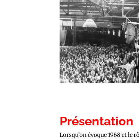
Présentation
Lorsqu’on évoque 1968 et le r