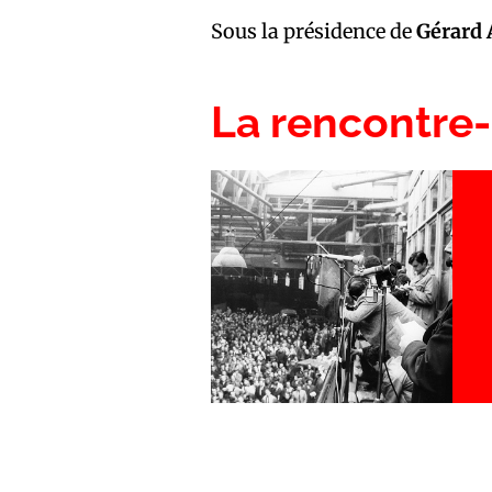
Sous la présidence de
Gérard 
La rencontre