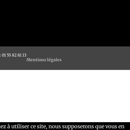
 01 55 82 81 13
Mentions légales
ez à utiliser ce site, nous supposerons que vous en