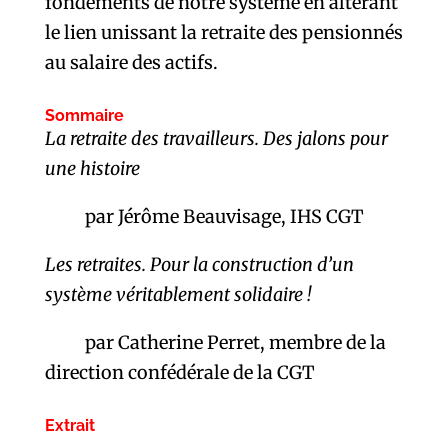
fondements de notre système en altérant
le lien unissant la retraite des pensionnés
au salaire des actifs.
Sommaire
La retraite des travailleurs. Des jalons pour
une histoire
par Jérôme Beauvisage, IHS CGT
Les retraites. Pour la construction d’un
système véritablement solidaire !
par Catherine Perret, membre de la
direction confédérale de la CGT
Extrait