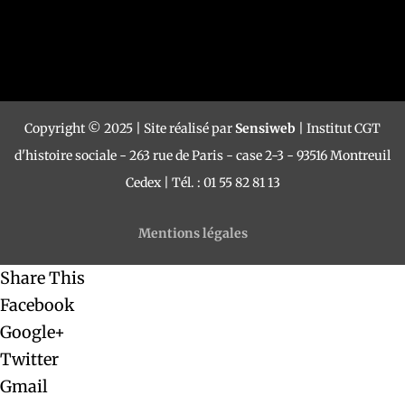
Copyright © 2025 | Site réalisé par
Sensiweb
| Institut CGT
d'histoire sociale - 263 rue de Paris - case 2-3 - 93516 Montreuil
Cedex | Tél. : 01 55 82 81 13
Mentions légales
Share This
Facebook
Google+
Twitter
Gmail