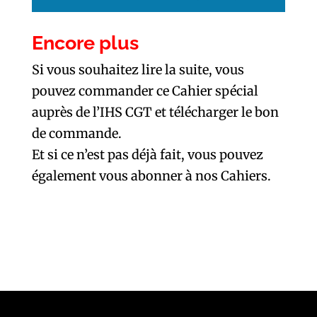
Encore plus
Si vous souhaitez lire la suite, vous
pouvez commander ce Cahier spécial
auprès de l’IHS CGT et
télécharger le bon
de commande.
Et si ce n’est pas déjà fait, vous pouvez
également
vous abonner à nos Cahiers.