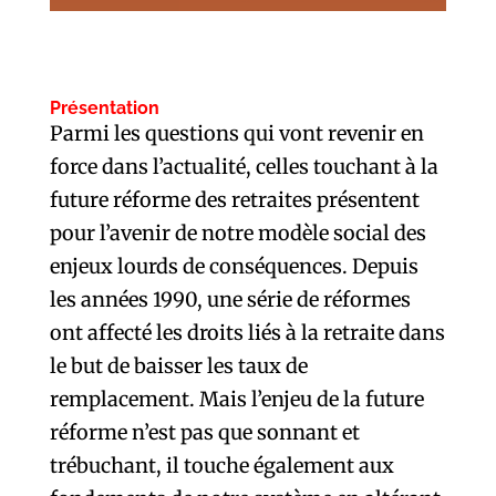
Présentation
Parmi les questions qui vont revenir en
force dans l’actualité, celles touchant à la
future réforme des retraites présentent
pour l’avenir de notre modèle social des
enjeux lourds de conséquences. Depuis
les années 1990, une série de réformes
ont affecté les droits liés à la retraite dans
le but de baisser les taux de
remplacement. Mais l’enjeu de la future
réforme n’est pas que sonnant et
trébuchant, il touche également aux