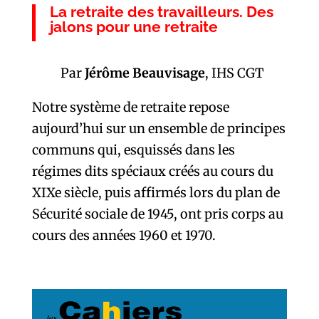
La retraite des travailleurs. Des
jalons pour une retraite
Par
Jérôme Beauvisage
, IHS CGT
Notre système de retraite repose
aujourd’hui sur un ensemble de principes
communs qui, esquissés dans les
régimes dits spéciaux créés au cours du
XIXe siècle, puis affirmés lors du plan de
Sécurité sociale de 1945, ont pris corps au
cours des années 1960 et 1970.